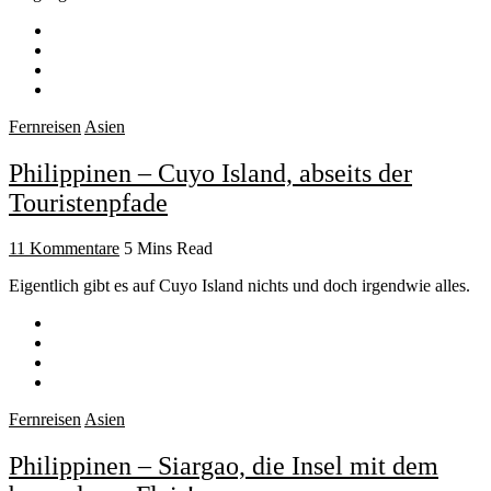
Fernreisen
Asien
Philippinen – Cuyo Island, abseits der
Touristenpfade
11 Kommentare
5 Mins Read
Eigentlich gibt es auf Cuyo Island nichts und doch irgendwie alles.
Fernreisen
Asien
Philippinen – Siargao, die Insel mit dem