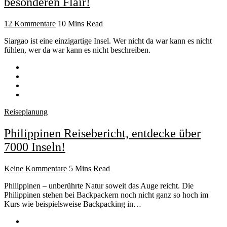
besonderen Flair!
12 Kommentare
10 Mins Read
Siargao ist eine einzigartige Insel. Wer nicht da war kann es nicht
fühlen, wer da war kann es nicht beschreiben.
Reiseplanung
Philippinen Reisebericht, entdecke über
7000 Inseln!
Keine Kommentare
5 Mins Read
Philippinen – unberührte Natur soweit das Auge reicht. Die
Philippinen stehen bei Backpackern noch nicht ganz so hoch im
Kurs wie beispielsweise Backpacking in…