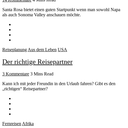
Santa Rosa bietet einen guten Startpunkt wenn man sowohl Napa
als auch Sonoma Valley anschauen möchte.
Reiseplanung
Aus dem Leben
USA
Der richtige Reisepartner
3 Kommentare
3 Mins Read
Kann ich mit jeder Freundin in den Urlaub fahren? Gibt es den
„richtigen“ Reisepartner?
Fernreisen
Afrika