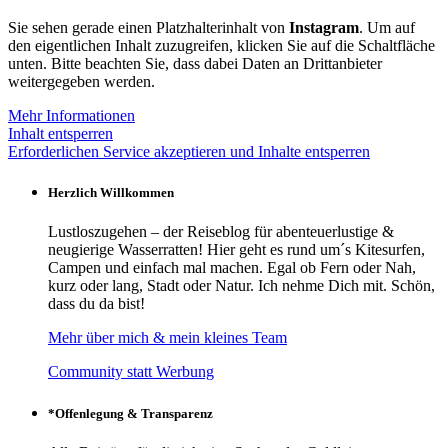
Sie sehen gerade einen Platzhalterinhalt von
Instagram
. Um auf
den eigentlichen Inhalt zuzugreifen, klicken Sie auf die Schaltfläche
unten. Bitte beachten Sie, dass dabei Daten an Drittanbieter
weitergegeben werden.
Mehr Informationen
Inhalt entsperren
Erforderlichen Service akzeptieren und Inhalte entsperren
Herzlich Willkommen
Lustloszugehen – der Reiseblog für abenteuerlustige &
neugierige Wasserratten! Hier geht es rund um´s Kitesurfen,
Campen und einfach mal machen. Egal ob Fern oder Nah,
kurz oder lang, Stadt oder Natur. Ich nehme Dich mit. Schön,
dass du da bist!
Mehr über mich & mein kleines Team
Community statt Werbung
*Offenlegung & Transparenz