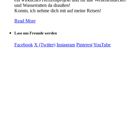
und Wasserratten da draußen!
Komm, ich nehme dich mit auf meine Reisen!
Read More
Lass uns Freunde werden
Facebook
X (Twitter)
Instagram
Pinterest
YouTube