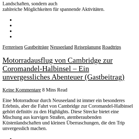
Landschaften, sondern auch
zahlreiche Möglichkeiten für spannende Aktivitäten.
Fernreisen
Gastbeiträge
Neuseeland
Reiseplanung
Roadtrips
Motorradausflug von Cambridge zur
Coromandel-Halbinsel – Ein
unvergessliches Abenteuer (Gastbeitrag)
Keine Kommentare
8 Mins Read
Eine Motorradtour durch Neuseeland ist immer ein besonderes
Erlebnis, aber die Fahrt von Cambridge zur Coromandel-Halbinsel
gehört definitiv zu den Highlights. Diese Strecke bietet eine
Mischung aus kurvigen Straßen, atemberaubenden
Küstenlandschaften und kleinen Überraschungen, die den Trip
unvergesslich machen.