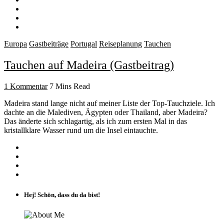
Europa
Gastbeiträge
Portugal
Reiseplanung
Tauchen
Tauchen auf Madeira (Gastbeitrag)
1 Kommentar
7 Mins Read
Madeira stand lange nicht auf meiner Liste der Top-Tauchziele. Ich
dachte an die Malediven, Ägypten oder Thailand, aber Madeira?
Das änderte sich schlagartig, als ich zum ersten Mal in das
kristallklare Wasser rund um die Insel eintauchte.
Hej! Schön, dass du da bist!