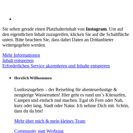
Sie sehen gerade einen Platzhalterinhalt von
Instagram
. Um auf
den eigentlichen Inhalt zuzugreifen, klicken Sie auf die Schaltfläche
unten. Bitte beachten Sie, dass dabei Daten an Drittanbieter
weitergegeben werden.
Mehr Informationen
Inhalt entsperren
Erforderlichen Service akzeptieren und Inhalte entsperren
Herzlich Willkommen
Lustloszugehen – der Reiseblog für abenteuerlustige &
neugierige Wasserratten! Hier geht es rund um´s Kitesurfen,
Campen und einfach mal machen. Egal ob Fern oder Nah,
kurz oder lang, Stadt oder Natur. Ich nehme Dich mit. Schön,
dass du da bist!
Mehr über mich & mein kleines Team
Community statt Werbung