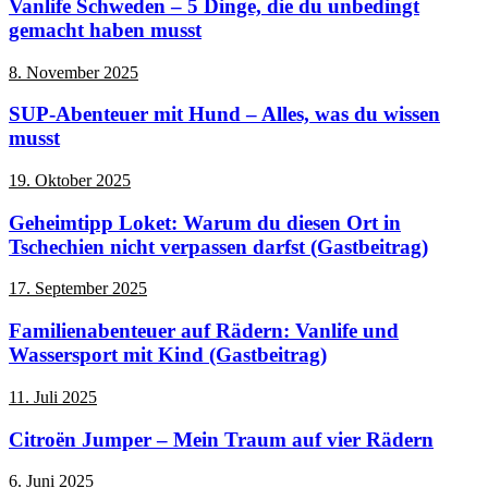
Vanlife Schweden – 5 Dinge, die du unbedingt
gemacht haben musst
8. November 2025
SUP-Abenteuer mit Hund – Alles, was du wissen
musst
19. Oktober 2025
Geheimtipp Loket: Warum du diesen Ort in
Tschechien nicht verpassen darfst (Gastbeitrag)
17. September 2025
Familienabenteuer auf Rädern: Vanlife und
Wassersport mit Kind (Gastbeitrag)
11. Juli 2025
Citroën Jumper – Mein Traum auf vier Rädern
6. Juni 2025