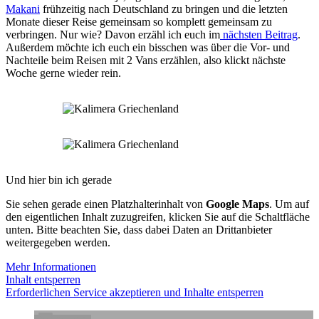
Makani
frühzeitig nach Deutschland zu bringen und die letzten
Monate dieser Reise gemeinsam so komplett gemeinsam zu
verbringen. Nur wie? Davon erzähl ich euch im
nächsten Beitrag
.
Außerdem möchte ich euch ein bisschen was über die Vor- und
Nachteile beim Reisen mit 2 Vans erzählen, also klickt nächste
Woche gerne wieder rein.
Und hier bin ich gerade
Sie sehen gerade einen Platzhalterinhalt von
Google Maps
. Um auf
den eigentlichen Inhalt zuzugreifen, klicken Sie auf die Schaltfläche
unten. Bitte beachten Sie, dass dabei Daten an Drittanbieter
weitergegeben werden.
Mehr Informationen
Inhalt entsperren
Erforderlichen Service akzeptieren und Inhalte entsperren