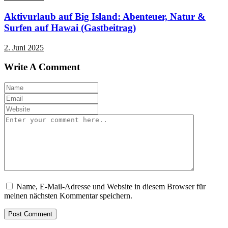
Aktivurlaub auf Big Island: Abenteuer, Natur &
Surfen auf Hawai (Gastbeitrag)
2. Juni 2025
Write A Comment
Name, E-Mail-Adresse und Website in diesem Browser für
meinen nächsten Kommentar speichern.