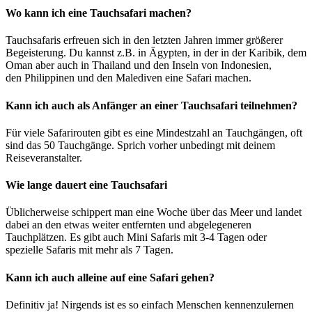
Wo kann ich eine Tauchsafari machen?
Tauchsafaris erfreuen sich in den letzten Jahren immer größerer
Begeisterung. Du kannst z.B. in Ägypten, in der in der Karibik, dem
Oman aber auch in Thailand und den Inseln von Indonesien,
den Philippinen und den Malediven eine Safari machen.
Kann ich auch als Anfänger an einer Tauchsafari teilnehmen?
Für viele Safarirouten gibt es eine Mindestzahl an Tauchgängen, oft
sind das 50 Tauchgänge. Sprich vorher unbedingt mit deinem
Reiseveranstalter.
Wie lange dauert eine Tauchsafari
Üblicherweise schippert man eine Woche über das Meer und landet
dabei an den etwas weiter entfernten und abgelegeneren
Tauchplätzen. Es gibt auch Mini Safaris mit 3-4 Tagen oder
spezielle Safaris mit mehr als 7 Tagen.
Kann ich auch alleine auf eine Safari gehen?
Definitiv ja! Nirgends ist es so einfach Menschen kennenzulernen