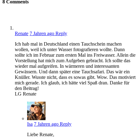
8
Comments
Renate
7 Jahren ago
Reply
Ich hab mal in Deutschland einen Tauchschein machen
wollen, weil ich unter Wasser fotografieren wollte. Dann
sollte ich im Februar zum ersten Mal ins Freiwasser. Allein die
Vorstellung hat mich zum Aufgeben gebracht. Ich sollte das
wieder mal aufgreifen. In wärmeren und interessanten
Gewässern. Und dann später eine Tauchsafari. Das wär ein
Knüller. Wusste nicht, dass es sowas gibt. Wow. Das motiviert
mich gerade. Ich glaub, ich hätte viel Spaß dran. Danke für
den Beitrag!
LG Renate
Isa
7 Jahren ago
Reply
Liebe Renate,