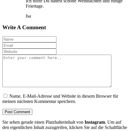
Ich hoffe Du hattest schöne Weihnachten und ruhige
Feiertage.
Isa
Write A Comment
Name, E-Mail-Adresse und Website in diesem Browser für
meinen nächsten Kommentar speichern.
Sie sehen gerade einen Platzhalterinhalt von
Instagram
. Um auf
den eigentlichen Inhalt zuzugreifen, klicken Sie auf die Schaltfläche