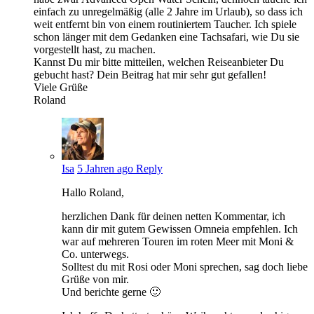
einfach zu unregelmäßig (alle 2 Jahre im Urlaub), so dass ich
weit entfernt bin von einem routiniertem Taucher. Ich spiele
schon länger mit dem Gedanken eine Tachsafari, wie Du sie
vorgestellt hast, zu machen.
Kannst Du mir bitte mitteilen, welchen Reiseanbieter Du
gebucht hast? Dein Beitrag hat mir sehr gut gefallen!
Viele Grüße
Roland
Isa
5 Jahren ago
Reply
Hallo Roland,
herzlichen Dank für deinen netten Kommentar, ich
kann dir mit gutem Gewissen Omneia empfehlen. Ich
war auf mehreren Touren im roten Meer mit Moni &
Co. unterwegs.
Solltest du mit Rosi oder Moni sprechen, sag doch liebe
Grüße von mir.
Und berichte gerne 🙂