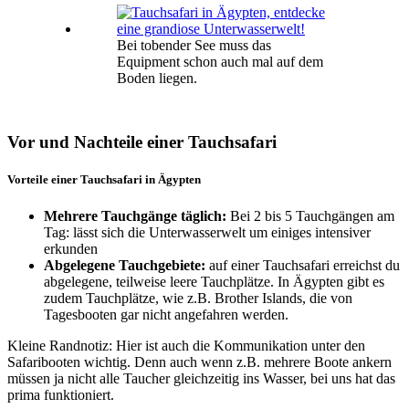
Bei tobender See muss das
Equipment schon auch mal auf dem
Boden liegen.
Vor und Nachteile einer Tauchsafari
Vorteile einer Tauchsafari in Ägypten
Mehrere Tauchgänge täglich:
Bei 2 bis 5 Tauchgängen am
Tag: lässt sich die Unterwasserwelt um einiges intensiver
erkunden
Abgelegene Tauchgebiete:
auf einer Tauchsafari erreichst du
abgelegene, teilweise leere Tauchplätze. In Ägypten gibt es
zudem Tauchplätze, wie z.B. Brother Islands, die von
Tagesbooten gar nicht angefahren werden.
Kleine Randnotiz: Hier ist auch die Kommunikation unter den
Safaribooten wichtig. Denn auch wenn z.B. mehrere Boote ankern
müssen ja nicht alle Taucher gleichzeitig ins Wasser, bei uns hat das
prima funktioniert.