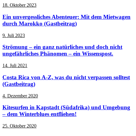
18. Oktober 2023
Ein unvergessliches Abenteuer: Mit dem Mietwagen
durch Marokko (Gastbeitrag)
9. Juli 2023
Strömung – ein ganz natürliches und doch nicht
ungefährliches Phänomen – ein Wissenspost.
14. Juli 2021
Costa Rica von A-Z, was du nicht verpassen solltest
(Gastbeitrag)
4. Dezember 2020
Kitesurfen in Kapstadt (Südafrika) und Umgebung
– dem Winterblues entfliehen!
25. Oktober 2020