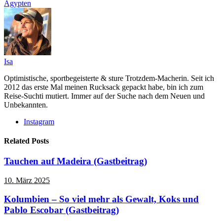
Ägypten
Isa
Optimistische, sportbegeisterte & sture Trotzdem-Macherin. Seit ich
2012 das erste Mal meinen Rucksack gepackt habe, bin ich zum
Reise-Suchti mutiert. Immer auf der Suche nach dem Neuen und
Unbekannten.
Instagram
Related Posts
Tauchen auf Madeira (Gastbeitrag)
10. März 2025
Kolumbien – So viel mehr als Gewalt, Koks und
Pablo Escobar (Gastbeitrag)