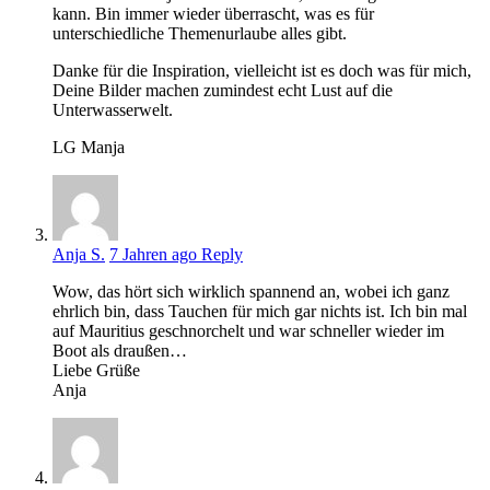
kann. Bin immer wieder überrascht, was es für
unterschiedliche Themenurlaube alles gibt.
Danke für die Inspiration, vielleicht ist es doch was für mich,
Deine Bilder machen zumindest echt Lust auf die
Unterwasserwelt.
LG Manja
Anja S.
7 Jahren ago
Reply
Wow, das hört sich wirklich spannend an, wobei ich ganz
ehrlich bin, dass Tauchen für mich gar nichts ist. Ich bin mal
auf Mauritius geschnorchelt und war schneller wieder im
Boot als draußen…
Liebe Grüße
Anja