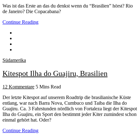
Was ist das Erste an das du denkst wenn du “Brasilien” hörst? Rio
de Janeiro? Die Copacabana?
Continue Reading
Südamerika
Kitespot Ilha do Guajiru, Brasilien
12 Kommentare
5 Mins Read
Der letzte Kitespot auf unserem Roadtrip die brasilianische Küste
entlang, war nach Barra Nova, Cumbuco und Taiba die Ilha do
Guajiru. Ca. 3 Fahrstunden nördlich von Fortaleza liegt der Kitespot
Ilha do Guajiru, ein Sport den bestimmt jeder Kiter zumindest schon
einmal gehört hat. Oder?
Continue Reading