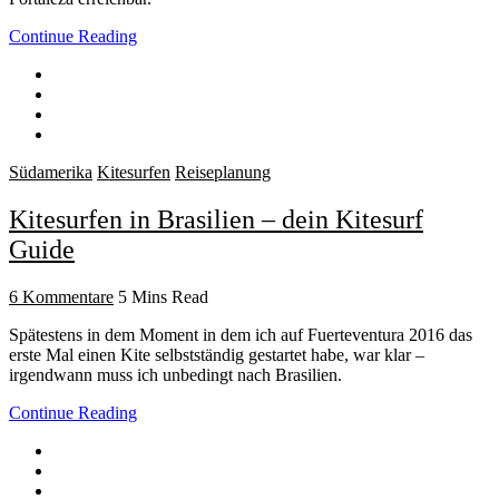
Continue Reading
Südamerika
Kitesurfen
Reiseplanung
Kitesurfen in Brasilien – dein Kitesurf
Guide
6 Kommentare
5 Mins Read
Spätestens in dem Moment in dem ich auf Fuerteventura 2016 das
erste Mal einen Kite selbstständig gestartet habe, war klar –
irgendwann muss ich unbedingt nach Brasilien.
Continue Reading