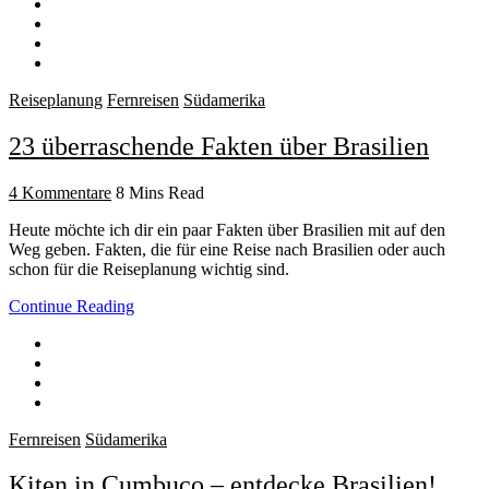
Reiseplanung
Fernreisen
Südamerika
23 überraschende Fakten über Brasilien
4 Kommentare
8 Mins Read
Heute möchte ich dir ein paar Fakten über Brasilien mit auf den
Weg geben. Fakten, die für eine Reise nach Brasilien oder auch
schon für die Reiseplanung wichtig sind.
Continue Reading
Fernreisen
Südamerika
Kiten in Cumbuco – entdecke Brasilien!