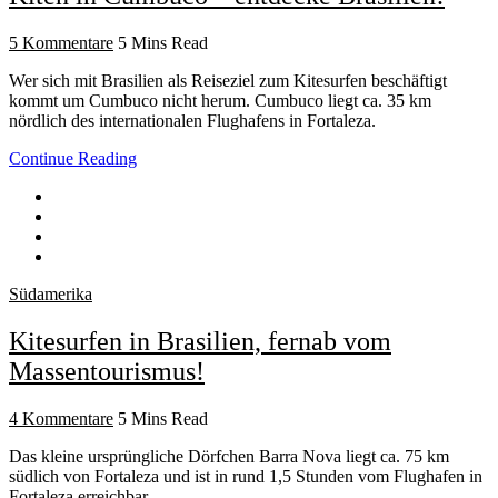
5 Kommentare
5 Mins Read
Wer sich mit Brasilien als Reiseziel zum Kitesurfen beschäftigt
kommt um Cumbuco nicht herum. Cumbuco liegt ca. 35 km
nördlich des internationalen Flughafens in Fortaleza.
Continue Reading
Südamerika
Kitesurfen in Brasilien, fernab vom
Massentourismus!
4 Kommentare
5 Mins Read
Das kleine ursprüngliche Dörfchen Barra Nova liegt ca. 75 km
südlich von Fortaleza und ist in rund 1,5 Stunden vom Flughafen in
Fortaleza erreichbar.