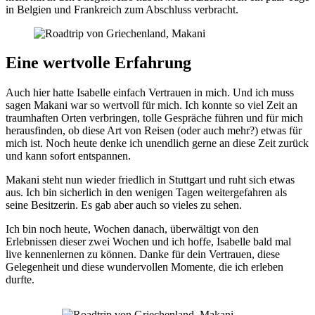
in Belgien und Frankreich zum Abschluss verbracht.
Eine wertvolle Erfahrung
Auch hier hatte Isabelle einfach Vertrauen in mich. Und ich muss
sagen Makani war so wertvoll für mich. Ich konnte so viel Zeit an
traumhaften Orten verbringen, tolle Gespräche führen und für mich
herausfinden, ob diese Art von Reisen (oder auch mehr?) etwas für
mich ist. Noch heute denke ich unendlich gerne an diese Zeit zurück
und kann sofort entspannen.
Makani steht nun wieder friedlich in Stuttgart und ruht sich etwas
aus. Ich bin sicherlich in den wenigen Tagen weitergefahren als
seine Besitzerin. Es gab aber auch so vieles zu sehen.
Ich bin noch heute, Wochen danach, überwältigt von den
Erlebnissen dieser zwei Wochen und ich hoffe, Isabelle bald mal
live kennenlernen zu können. Danke für dein Vertrauen, diese
Gelegenheit und diese wundervollen Momente, die ich erleben
durfte.