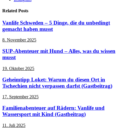
Related Posts
Vanlife Schweden – 5 Dinge, die du unbedingt
gemacht haben musst
8. November 2025
SUP-Abenteuer mit Hund – Alles, was du wissen
musst
19. Oktober 2025
Geheimtipp Loket: Warum du diesen Ort in
Tschechien nicht verpassen darfst (Gastbeitrag)
17. September 2025
Familienabenteuer auf Rädern: Vanlife und
Wassersport mit Kind (Gastbeitrag)
11. Juli 2025