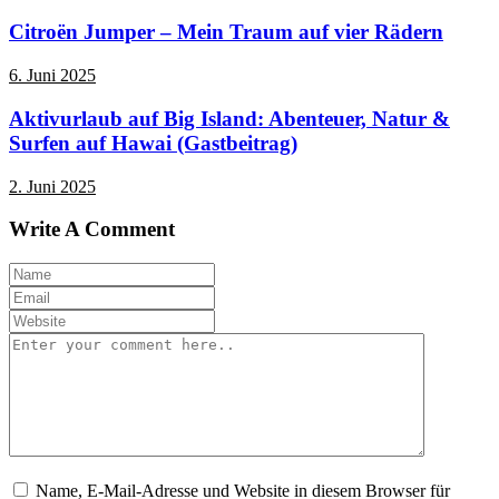
Citroën Jumper – Mein Traum auf vier Rädern
6. Juni 2025
Aktivurlaub auf Big Island: Abenteuer, Natur &
Surfen auf Hawai (Gastbeitrag)
2. Juni 2025
Write A Comment
Name, E-Mail-Adresse und Website in diesem Browser für