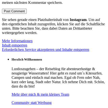
meinen nächsten Kommentar speichern.
Sie sehen gerade einen Platzhalterinhalt von
Instagram
. Um auf
den eigentlichen Inhalt zuzugreifen, klicken Sie auf die Schaltfläche
unten. Bitte beachten Sie, dass dabei Daten an Drittanbieter
weitergegeben werden.
Mehr Informationen
Inhalt entsperren
Erforderlichen Service akzeptieren und Inhalte entsperren
Herzlich Willkommen
Lustloszugehen – der Reiseblog für abenteuerlustige &
neugierige Wasserratten! Hier geht es rund um´s Kitesurfen,
Campen und einfach mal machen. Egal ob Fern oder Nah,
kurz oder lang, Stadt oder Natur. Ich nehme Dich mit. Schön,
dass du da bist!
Mehr über mich & mein kleines Team
Community statt Werbung