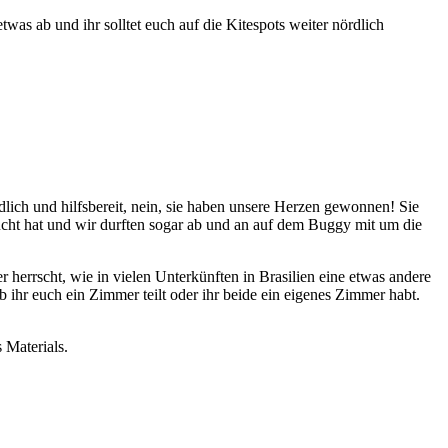
s ab und ihr solltet euch auf die Kitespots weiter nördlich
lich und hilfsbereit, nein, sie haben unsere Herzen gewonnen! Sie
cht hat und wir durften sogar ab und an auf dem Buggy mit um die
herrscht, wie in vielen Unterkünften in Brasilien eine etwas andere
ob ihr euch ein Zimmer teilt oder ihr beide ein eigenes Zimmer habt.
 Materials.