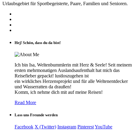
Urlaubsgebiet für Sportbegeisterte, Paare, Familien und Senioren.
Hej! Schön, dass du da bist!
Ich bin Isa, Weltenbummlerin mit Herz & Seele! Seit meinem
ersten mehrmonatigen Auslandsaufenthalt hat mich das
Reisefieber gepackt! lustloszugehen ist
ein wirkliches Herzensprojekt und für alle Weltenentdecker
und Wasserratten da draußen!
Komm, ich nehme dich mit auf meine Reisen!
Read More
Lass uns Freunde werden
Facebook
X (Twitter)
Instagram
Pinterest
YouTube