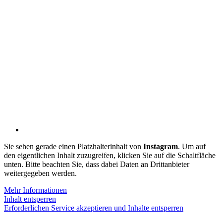
Sie sehen gerade einen Platzhalterinhalt von
Instagram
. Um auf
den eigentlichen Inhalt zuzugreifen, klicken Sie auf die Schaltfläche
unten. Bitte beachten Sie, dass dabei Daten an Drittanbieter
weitergegeben werden.
Mehr Informationen
Inhalt entsperren
Erforderlichen Service akzeptieren und Inhalte entsperren