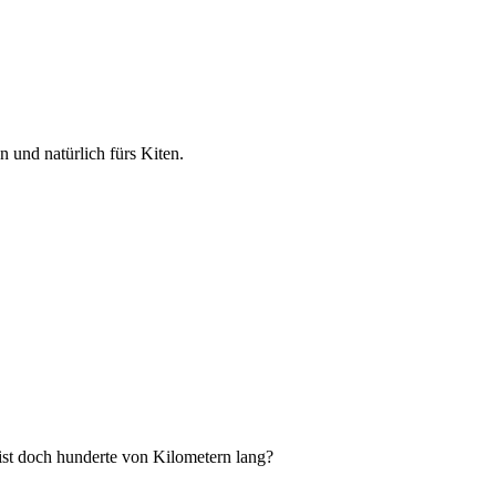
 und natürlich fürs Kiten.
 ist doch hunderte von Kilometern lang?