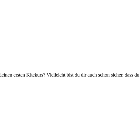
inen ersten Kitekurs? Vielleicht bist du dir auch schon sicher, dass d