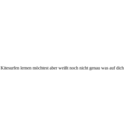
u Kitesurfen lernen möchtest aber weißt noch nicht genau was auf dich