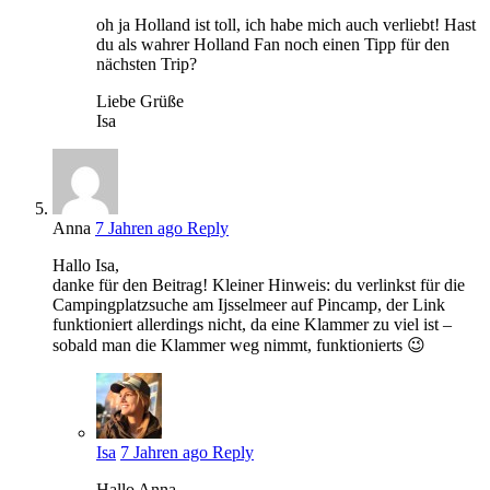
oh ja Holland ist toll, ich habe mich auch verliebt! Hast
du als wahrer Holland Fan noch einen Tipp für den
nächsten Trip?
Liebe Grüße
Isa
Anna
7 Jahren ago
Reply
Hallo Isa,
danke für den Beitrag! Kleiner Hinweis: du verlinkst für die
Campingplatzsuche am Ijsselmeer auf Pincamp, der Link
funktioniert allerdings nicht, da eine Klammer zu viel ist –
sobald man die Klammer weg nimmt, funktionierts 😉
Isa
7 Jahren ago
Reply
Hallo Anna,