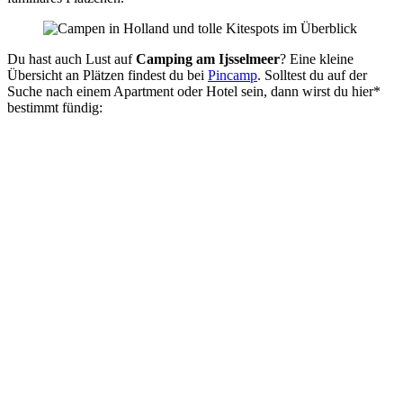
Du hast auch Lust auf
Camping am Ijsselmeer
? Eine kleine
Übersicht an Plätzen findest du bei
Pincamp
. Solltest du auf der
Suche nach einem Apartment oder Hotel sein, dann wirst du hier*
bestimmt fündig: