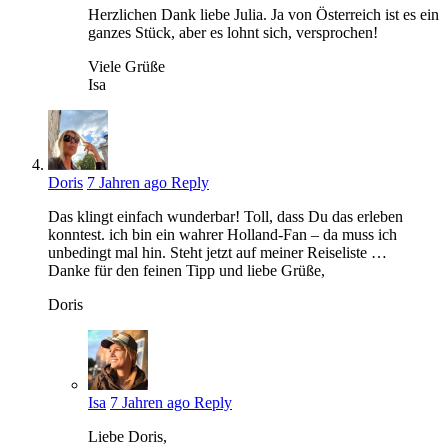
Herzlichen Dank liebe Julia. Ja von Österreich ist es ein
ganzes Stück, aber es lohnt sich, versprochen!
Viele Grüße
Isa
Doris
7 Jahren ago
Reply
Das klingt einfach wunderbar! Toll, dass Du das erleben
konntest. ich bin ein wahrer Holland-Fan – da muss ich
unbedingt mal hin. Steht jetzt auf meiner Reiseliste …
Danke für den feinen Tipp und liebe Grüße,
Doris
Isa
7 Jahren ago
Reply
Liebe Doris,