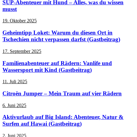
SUP-Abenteuer mit Hund – Alles, was du wissen
musst
19. Oktober 2025
Geheimtipp Loket: Warum du diesen Ort in
Tschechien nicht verpassen darfst (Gastbeitrag)
17. September 2025
Familienabenteuer auf Rädern: Vanlife und
Wassersport mit Kind (Gastbeitrag)
11. Juli 2025
Citroën Jumper – Mein Traum auf vier Rädern
6. Juni 2025
Aktivurlaub auf Big Island: Abenteuer, Natur &
Surfen auf Hawai (Gastbeitrag)
2. Juni 2025