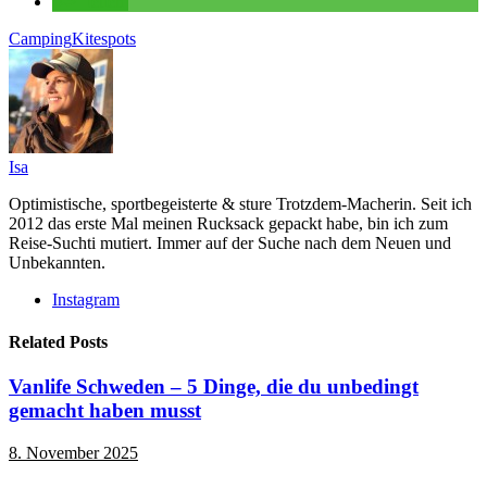
teilen
Camping
Kitespots
Isa
Optimistische, sportbegeisterte & sture Trotzdem-Macherin. Seit ich
2012 das erste Mal meinen Rucksack gepackt habe, bin ich zum
Reise-Suchti mutiert. Immer auf der Suche nach dem Neuen und
Unbekannten.
Instagram
Related Posts
Vanlife Schweden – 5 Dinge, die du unbedingt
gemacht haben musst
8. November 2025