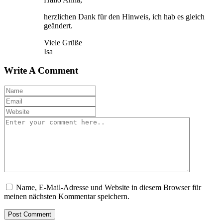
herzlichen Dank für den Hinweis, ich hab es gleich
geändert.
Viele Grüße
Isa
Write A Comment
Name, E-Mail-Adresse und Website in diesem Browser für
meinen nächsten Kommentar speichern.