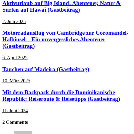
Aktivurlaub auf Big Island: Abenteuer, Natur &
Surfen auf Hawai (Gastbeitrag)
2. Juni 2025
Motorradausflug von Cambridge zur Coromandel-
Halbinsel – Ein unvergessliches Abenteuer
(Gastbeitrag)
6. April 2025
Tauchen auf Madeira (Gastbeitrag)
10. März 2025
Mit dem Backpack durch die Dominikanische
Republik: Reiseroute & Reisetipps (Gastbeitrag)
11. Juni 2024
2
Comments