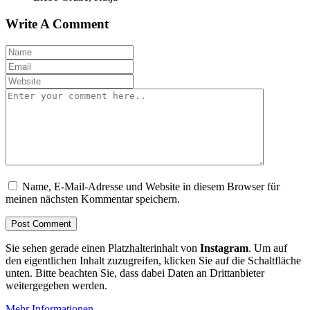
Write A Comment
Name, E-Mail-Adresse und Website in diesem Browser für
meinen nächsten Kommentar speichern.
Sie sehen gerade einen Platzhalterinhalt von
Instagram
. Um auf
den eigentlichen Inhalt zuzugreifen, klicken Sie auf die Schaltfläche
unten. Bitte beachten Sie, dass dabei Daten an Drittanbieter
weitergegeben werden.
Mehr Informationen