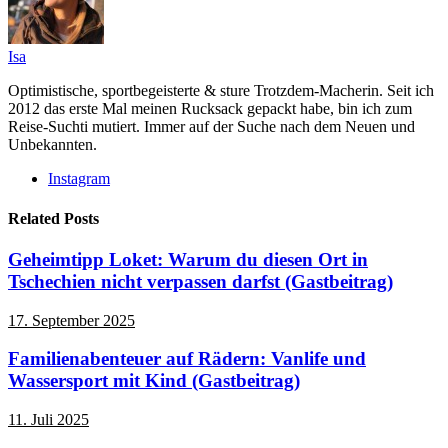
Isa
Optimistische, sportbegeisterte & sture Trotzdem-Macherin. Seit ich
2012 das erste Mal meinen Rucksack gepackt habe, bin ich zum
Reise-Suchti mutiert. Immer auf der Suche nach dem Neuen und
Unbekannten.
Instagram
Related Posts
Geheimtipp Loket: Warum du diesen Ort in
Tschechien nicht verpassen darfst (Gastbeitrag)
17. September 2025
Familienabenteuer auf Rädern: Vanlife und
Wassersport mit Kind (Gastbeitrag)
11. Juli 2025