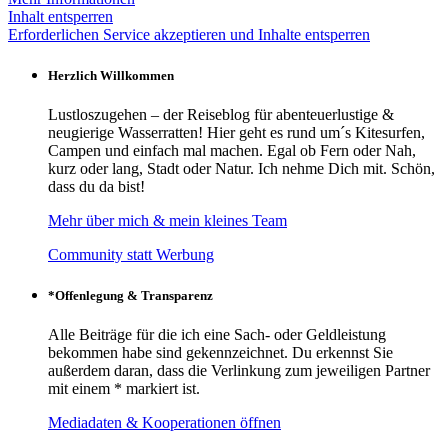
Inhalt entsperren
Erforderlichen Service akzeptieren und Inhalte entsperren
Herzlich Willkommen
Lustloszugehen – der Reiseblog für abenteuerlustige &
neugierige Wasserratten! Hier geht es rund um´s Kitesurfen,
Campen und einfach mal machen. Egal ob Fern oder Nah,
kurz oder lang, Stadt oder Natur. Ich nehme Dich mit. Schön,
dass du da bist!
Mehr über mich & mein kleines Team
Community statt Werbung
*Offenlegung & Transparenz
Alle Beiträge für die ich eine Sach- oder Geldleistung
bekommen habe sind gekennzeichnet. Du erkennst Sie
außerdem daran, dass die Verlinkung zum jeweiligen Partner
mit einem * markiert ist.
Mediadaten & Kooperationen öffnen