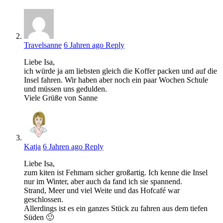
Travelsanne
6 Jahren ago
Reply
Liebe Isa,
ich würde ja am liebsten gleich die Koffer packen und auf die
Insel fahren. Wir haben aber noch ein paar Wochen Schule
und müssen uns gedulden.
Viele Grüße von Sanne
Katja
6 Jahren ago
Reply
Liebe Isa,
zum kiten ist Fehmarn sicher großartig. Ich kenne die Insel
nur im Winter, aber auch da fand ich sie spannend.
Strand, Meer und viel Weite und das Hofcafé war
geschlossen.
Allerdings ist es ein ganzes Stück zu fahren aus dem tiefen
Süden 🙂