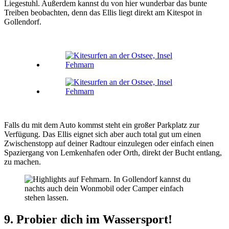
Liegestuhl. Außerdem kannst du von hier wunderbar das bunte
Treiben beobachten, denn das Ellis liegt direkt am Kitespot in
Gollendorf.
Falls du mit dem Auto kommst steht ein großer Parkplatz zur
Verfügung. Das Ellis eignet sich aber auch total gut um einen
Zwischenstopp auf deiner Radtour einzulegen oder einfach einen
Spaziergang von Lemkenhafen oder Orth, direkt der Bucht entlang,
zu machen.
9. Probier dich im Wassersport!