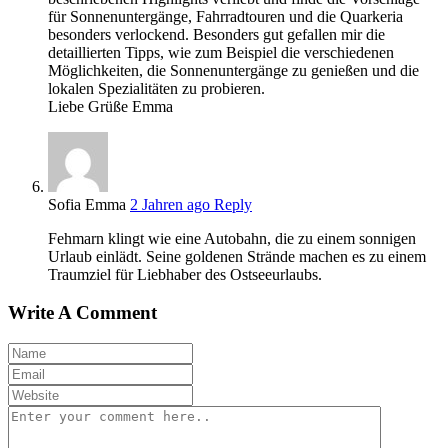
für Sonnenuntergänge, Fahrradtouren und die Quarkeria
besonders verlockend. Besonders gut gefallen mir die
detaillierten Tipps, wie zum Beispiel die verschiedenen
Möglichkeiten, die Sonnenuntergänge zu genießen und die
lokalen Spezialitäten zu probieren.
Liebe Grüße Emma
Sofia Emma
2 Jahren ago
Reply
Fehmarn klingt wie eine Autobahn, die zu einem sonnigen
Urlaub einlädt. Seine goldenen Strände machen es zu einem
Traumziel für Liebhaber des Ostseeurlaubs.
Write A Comment