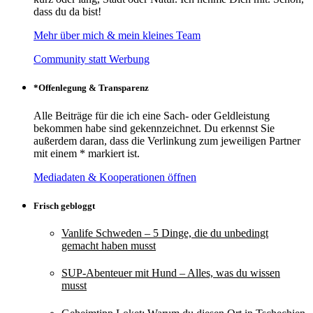
dass du da bist!
Mehr über mich & mein kleines Team
Community statt Werbung
*Offenlegung & Transparenz
Alle Beiträge für die ich eine Sach- oder Geldleistung
bekommen habe sind gekennzeichnet. Du erkennst Sie
außerdem daran, dass die Verlinkung zum jeweiligen Partner
mit einem * markiert ist.
Mediadaten & Kooperationen öffnen
Frisch gebloggt
Vanlife Schweden – 5 Dinge, die du unbedingt
gemacht haben musst
SUP-Abenteuer mit Hund – Alles, was du wissen
musst