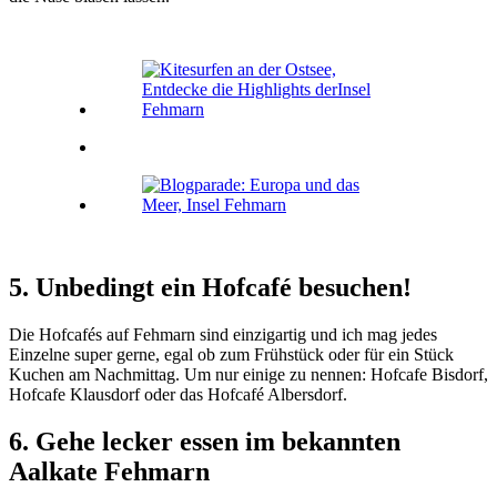
5. Unbedingt ein Hofcafé besuchen!
Die Hofcafés auf Fehmarn sind einzigartig und ich mag jedes
Einzelne super gerne, egal ob zum Frühstück oder für ein Stück
Kuchen am Nachmittag. Um nur einige zu nennen: Hofcafe Bisdorf,
Hofcafe Klausdorf oder das Hofcafé Albersdorf.
6. Gehe lecker essen im bekannten
Aalkate Fehmarn