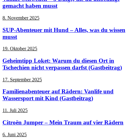
gemacht haben musst
8. November 2025
SUP-Abenteuer mit Hund – Alles, was du wissen
musst
19. Oktober 2025
Geheimtipp Loket: Warum du diesen Ort in
Tschechien nicht verpassen darfst (Gastbeitrag)
17. September 2025
Familienabenteuer auf Rädern: Vanlife und
Wassersport mit Kind (Gastbeitrag)
11. Juli 2025
Citroën Jumper – Mein Traum auf vier Rädern
6. Juni 2025