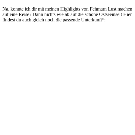
Na, konnte ich dir mit meinen Highlights von Fehmarn Lust machen
auf eine Reise? Dann nichts wie ab auf die schöne Ostseeinsel! Hier
findest du auch gleich noch die passende Unterkunft*: