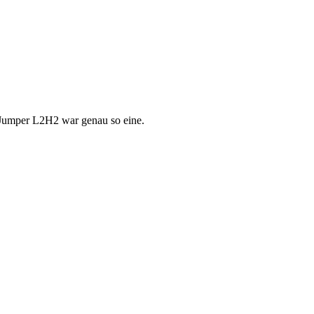
n Jumper L2H2 war genau so eine.