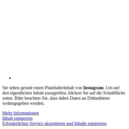
Sie sehen gerade einen Platzhalterinhalt von
Instagram
. Um auf
den eigentlichen Inhalt zuzugreifen, klicken Sie auf die Schaltfläche
unten. Bitte beachten Sie, dass dabei Daten an Drittanbieter
weitergegeben werden.
Mehr Informationen
Inhalt entsperren
Erforderlichen Service akzeptieren und Inhalte entsperren