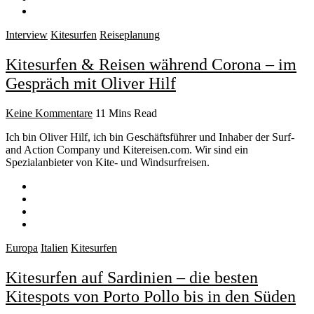
Interview
Kitesurfen
Reiseplanung
Kitesurfen & Reisen während Corona – im
Gespräch mit Oliver Hilf
Keine Kommentare
11 Mins Read
Ich bin Oliver Hilf, ich bin Geschäftsführer und Inhaber der Surf-
and Action Company und Kitereisen.com. Wir sind ein
Spezialanbieter von Kite- und Windsurfreisen.
Europa
Italien
Kitesurfen
Kitesurfen auf Sardinien – die besten
Kitespots von Porto Pollo bis in den Süden