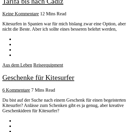
Tarifa bis nach Cádiz
Keine Kommentare
12 Mins Read
Kitesurfen in Spanien war für mich bislang zwar eine Option, aber
nicht die Beste. Aber ich sollte eines besseren belehrt werden,
Aus dem Leben
Reiseequipment
Geschenke für Kitesurfer
6 Kommentare
7 Mins Read
Du bist auf der Suche nach einem Geschenk für einen begeisterten
Kitesurfer? Anlässe zum Schenken gibt es ja genug, aber kreative
Geschenkideen für Kitesurfer?