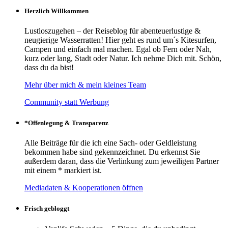
Herzlich Willkommen
Lustloszugehen – der Reiseblog für abenteuerlustige &
neugierige Wasserratten! Hier geht es rund um´s Kitesurfen,
Campen und einfach mal machen. Egal ob Fern oder Nah,
kurz oder lang, Stadt oder Natur. Ich nehme Dich mit. Schön,
dass du da bist!
Mehr über mich & mein kleines Team
Community statt Werbung
*Offenlegung & Transparenz
Alle Beiträge für die ich eine Sach- oder Geldleistung
bekommen habe sind gekennzeichnet. Du erkennst Sie
außerdem daran, dass die Verlinkung zum jeweiligen Partner
mit einem * markiert ist.
Mediadaten & Kooperationen öffnen
Frisch gebloggt