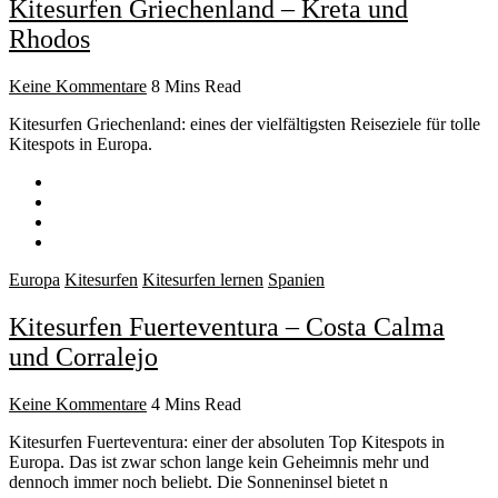
Kitesurfen Griechenland – Kreta und
Rhodos
Keine Kommentare
8 Mins Read
Kitesurfen Griechenland: eines der vielfältigsten Reiseziele für tolle
Kitespots in Europa.
Europa
Kitesurfen
Kitesurfen lernen
Spanien
Kitesurfen Fuerteventura – Costa Calma
und Corralejo
Keine Kommentare
4 Mins Read
Kitesurfen Fuerteventura: einer der absoluten Top Kitespots in
Europa. Das ist zwar schon lange kein Geheimnis mehr und
dennoch immer noch beliebt. Die Sonneninsel bietet n