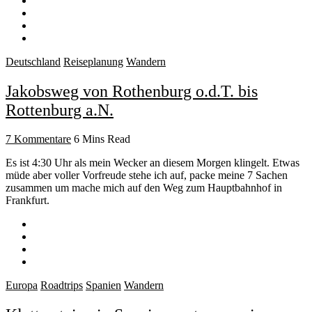
Deutschland
Reiseplanung
Wandern
Jakobsweg von Rothenburg o.d.T. bis
Rottenburg a.N.
7 Kommentare
6 Mins Read
Es ist 4:30 Uhr als mein Wecker an diesem Morgen klingelt. Etwas
müde aber voller Vorfreude stehe ich auf, packe meine 7 Sachen
zusammen um mache mich auf den Weg zum Hauptbahnhof in
Frankfurt.
Europa
Roadtrips
Spanien
Wandern