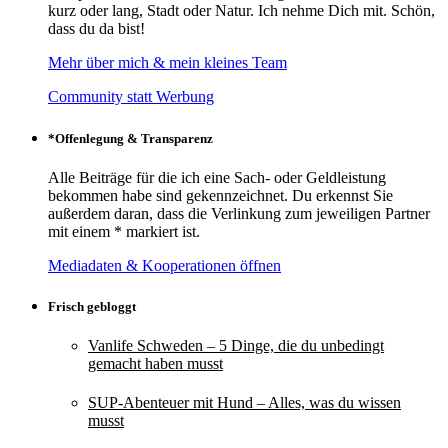
kurz oder lang, Stadt oder Natur. Ich nehme Dich mit. Schön,
dass du da bist!
Mehr über mich & mein kleines Team
Community statt Werbung
*Offenlegung & Transparenz
Alle Beiträge für die ich eine Sach- oder Geldleistung
bekommen habe sind gekennzeichnet. Du erkennst Sie
außerdem daran, dass die Verlinkung zum jeweiligen Partner
mit einem * markiert ist.
Mediadaten & Kooperationen öffnen
Frisch gebloggt
Vanlife Schweden – 5 Dinge, die du unbedingt
gemacht haben musst
SUP-Abenteuer mit Hund – Alles, was du wissen
musst