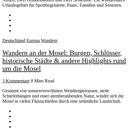
Urlaubsgebiet für Sportbegeisterte, Paare, Familien und Senioren.
Deutschland
Europa
Wandern
Wandern an der Mosel: Burgen, Schlösser,
historische Städte & andere Highlights rund
um die Mosel
3 Kommentare
8 Mins Read
Gesäumt von sonnenverwöhnten Weinbergterrassen, steile
Schieferhängen und einer atemberaubenden Natur, windet sich die
Mosel in vielen Flussschleifen durch eine urtümliche Landschaft.