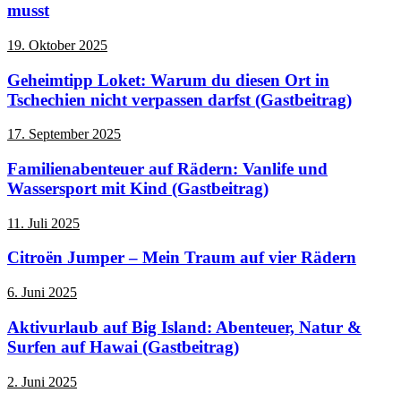
musst
19. Oktober 2025
Geheimtipp Loket: Warum du diesen Ort in
Tschechien nicht verpassen darfst (Gastbeitrag)
17. September 2025
Familienabenteuer auf Rädern: Vanlife und
Wassersport mit Kind (Gastbeitrag)
11. Juli 2025
Citroën Jumper – Mein Traum auf vier Rädern
6. Juni 2025
Aktivurlaub auf Big Island: Abenteuer, Natur &
Surfen auf Hawai (Gastbeitrag)
2. Juni 2025