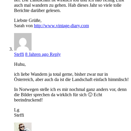
auch mal wandern zu gehen. Hab dieses Jahr so viele tolle
Berichte darüber gelesen.
Liebste Grüße,
Sarah von
http://www.vintage-diary.com
Steffi
8 Jahren ago
Reply
Huhu,
ich liebe Wandern ja total gerne, bisher zwar nur in
Österreich, aber auch da ist die Landschaft einfach himmlisch!
In Norwegen stelle ich es mir nochmal ganz anders vor, denn
die Bilder sprechen da wirklich für sich 🙂 Echt
beeindruckend!
Lg
Steffi