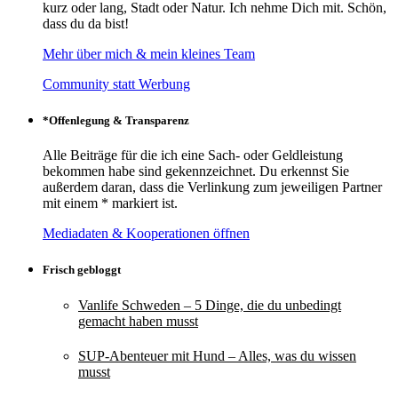
kurz oder lang, Stadt oder Natur. Ich nehme Dich mit. Schön,
dass du da bist!
Mehr über mich & mein kleines Team
Community statt Werbung
*Offenlegung & Transparenz
Alle Beiträge für die ich eine Sach- oder Geldleistung
bekommen habe sind gekennzeichnet. Du erkennst Sie
außerdem daran, dass die Verlinkung zum jeweiligen Partner
mit einem * markiert ist.
Mediadaten & Kooperationen öffnen
Frisch gebloggt
Vanlife Schweden – 5 Dinge, die du unbedingt
gemacht haben musst
SUP-Abenteuer mit Hund – Alles, was du wissen
musst