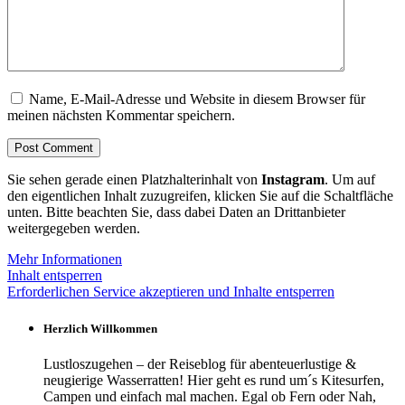
Name, E-Mail-Adresse und Website in diesem Browser für
meinen nächsten Kommentar speichern.
Sie sehen gerade einen Platzhalterinhalt von
Instagram
. Um auf
den eigentlichen Inhalt zuzugreifen, klicken Sie auf die Schaltfläche
unten. Bitte beachten Sie, dass dabei Daten an Drittanbieter
weitergegeben werden.
Mehr Informationen
Inhalt entsperren
Erforderlichen Service akzeptieren und Inhalte entsperren
Herzlich Willkommen
Lustloszugehen – der Reiseblog für abenteuerlustige &
neugierige Wasserratten! Hier geht es rund um´s Kitesurfen,
Campen und einfach mal machen. Egal ob Fern oder Nah,