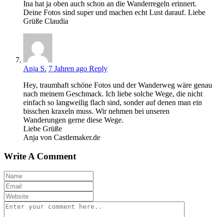
Ina hat ja oben auch schon an die Wanderregeln erinnert.
Deine Fotos sind super und machen echt Lust darauf. Liebe
Grüße Claudia
Anja S.
7 Jahren ago
Reply
Hey, traumhaft schöne Fotos und der Wanderweg wäre genau
nach meinem Geschmack. Ich liebe solche Wege, die nicht
einfach so langweilig flach sind, sonder auf denen man ein
bisschen kraxeln muss. Wir nehmen bei unseren
Wanderungen gerne diese Wege.
Liebe Grüße
Anja von Castlemaker.de
Write A Comment