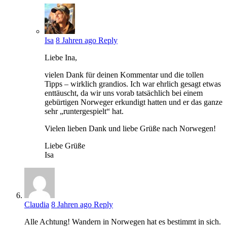
Isa
8 Jahren ago
Reply
Liebe Ina,
vielen Dank für deinen Kommentar und die tollen
Tipps – wirklich grandios. Ich war ehrlich gesagt etwas
enttäuscht, da wir uns vorab tatsächlich bei einem
gebürtigen Norweger erkundigt hatten und er das ganze
sehr „runtergespielt“ hat.
Vielen lieben Dank und liebe Grüße nach Norwegen!
Liebe Grüße
Isa
Claudia
8 Jahren ago
Reply
Alle Achtung! Wandern in Norwegen hat es bestimmt in sich.