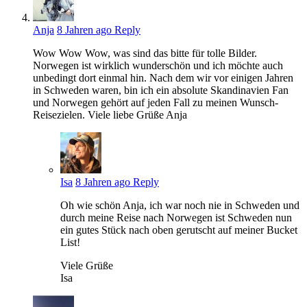
Anja
8 Jahren ago
Reply
Wow Wow Wow, was sind das bitte für tolle Bilder.
Norwegen ist wirklich wunderschön und ich möchte auch
unbedingt dort einmal hin. Nach dem wir vor einigen Jahren
in Schweden waren, bin ich ein absolute Skandinavien Fan
und Norwegen gehört auf jeden Fall zu meinen Wunsch-
Reisezielen. Viele liebe Grüße Anja
Isa
8 Jahren ago
Reply
Oh wie schön Anja, ich war noch nie in Schweden und
durch meine Reise nach Norwegen ist Schweden nun
ein gutes Stück nach oben gerutscht auf meiner Bucket
List!
Viele Grüße
Isa