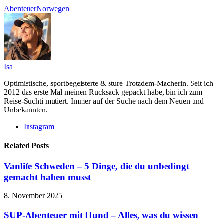
Abenteuer
Norwegen
Isa
Optimistische, sportbegeisterte & sture Trotzdem-Macherin. Seit ich
2012 das erste Mal meinen Rucksack gepackt habe, bin ich zum
Reise-Suchti mutiert. Immer auf der Suche nach dem Neuen und
Unbekannten.
Instagram
Related Posts
Vanlife Schweden – 5 Dinge, die du unbedingt
gemacht haben musst
8. November 2025
SUP-Abenteuer mit Hund – Alles, was du wissen