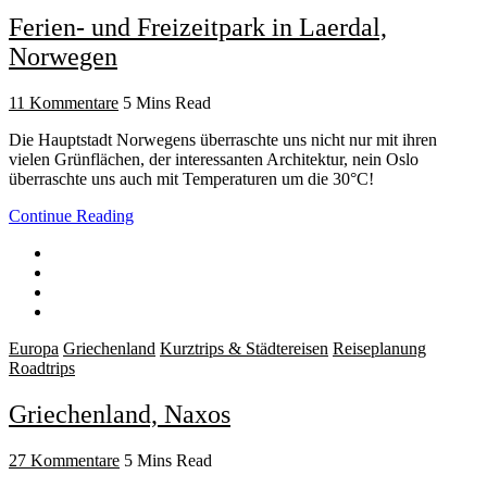
Ferien- und Freizeitpark in Laerdal,
Norwegen
11 Kommentare
5 Mins Read
Die Hauptstadt Norwegens überraschte uns nicht nur mit ihren
vielen Grünflächen, der interessanten Architektur, nein Oslo
überraschte uns auch mit Temperaturen um die 30°C!
Continue Reading
Europa
Griechenland
Kurztrips & Städtereisen
Reiseplanung
Roadtrips
Griechenland, Naxos
27 Kommentare
5 Mins Read