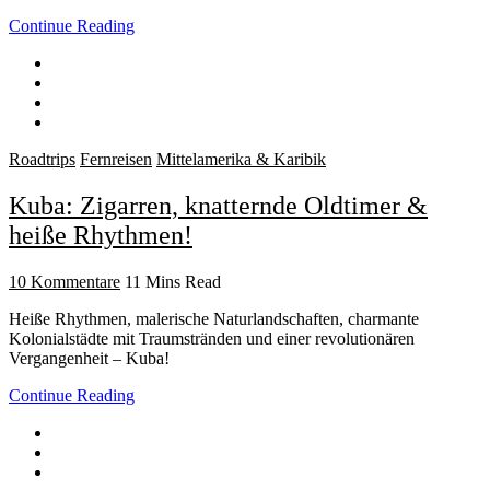
Continue Reading
Roadtrips
Fernreisen
Mittelamerika & Karibik
Kuba: Zigarren, knatternde Oldtimer &
heiße Rhythmen!
10 Kommentare
11 Mins Read
Heiße Rhythmen, malerische Naturlandschaften, charmante
Kolonialstädte mit Traumstränden und einer revolutionären
Vergangenheit – Kuba!
Continue Reading