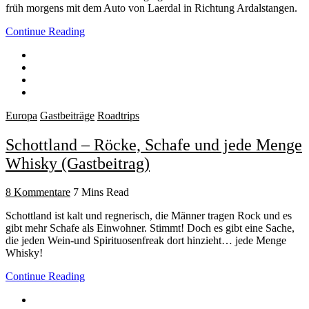
früh morgens mit dem Auto von Laerdal in Richtung Ardalstangen.
Continue Reading
Europa
Gastbeiträge
Roadtrips
Schottland – Röcke, Schafe und jede Menge
Whisky (Gastbeitrag)
8 Kommentare
7 Mins Read
Schottland ist kalt und regnerisch, die Männer tragen Rock und es
gibt mehr Schafe als Einwohner. Stimmt! Doch es gibt eine Sache,
die jeden Wein-und Spirituosenfreak dort hinzieht… jede Menge
Whisky!
Continue Reading