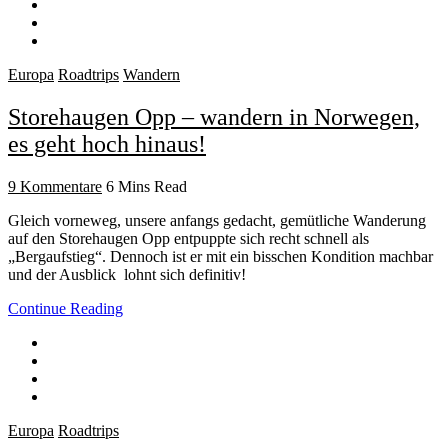
Europa
Roadtrips
Wandern
Storehaugen Opp – wandern in Norwegen,
es geht hoch hinaus!
9 Kommentare
6 Mins Read
Gleich vorneweg, unsere anfangs gedacht, gemütliche Wanderung
auf den Storehaugen Opp entpuppte sich recht schnell als
„Bergaufstieg“. Dennoch ist er mit ein bisschen Kondition machbar
und der Ausblick lohnt sich definitiv!
Continue Reading
Europa
Roadtrips