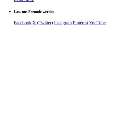
Lass uns Freunde werden
Facebook
X (Twitter)
Instagram
Pinterest
YouTube