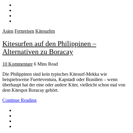
Asien
Fernreisen
Kitesurfen
Kitesurfen auf den Philippinen –
Alternativen zu Boracay
10 Kommentare
6 Mins Read
Die Philippinen sind kein typisches Kitesurf-Mekka wie
beispielsweise Fuerteventura, Kapstadt oder Brasilien – wenn
überhaupt hat der eine oder andere Kiter, vielleicht schon mal von
dem Kitespot Boracay gehört.
Continue Reading