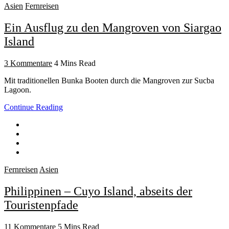
Asien
Fernreisen
Ein Ausflug zu den Mangroven von Siargao
Island
3 Kommentare
4 Mins Read
Mit traditionellen Bunka Booten durch die Mangroven zur Sucba
Lagoon.
Continue Reading
Fernreisen
Asien
Philippinen – Cuyo Island, abseits der
Touristenpfade
11 Kommentare
5 Mins Read