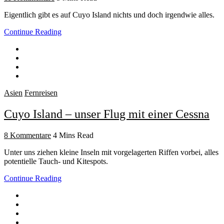
Eigentlich gibt es auf Cuyo Island nichts und doch irgendwie alles.
Continue Reading
Asien
Fernreisen
Cuyo Island – unser Flug mit einer Cessna
8 Kommentare
4 Mins Read
Unter uns ziehen kleine Inseln mit vorgelagerten Riffen vorbei, alles
potentielle Tauch- und Kitespots.
Continue Reading