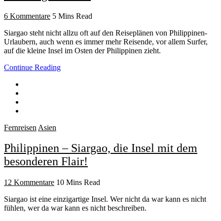
6 Kommentare
5 Mins Read
Siargao steht nicht allzu oft auf den Reiseplänen von Philippinen-
Urlaubern, auch wenn es immer mehr Reisende, vor allem Surfer,
auf die kleine Insel im Osten der Philippinen zieht.
Continue Reading
Fernreisen
Asien
Philippinen – Siargao, die Insel mit dem
besonderen Flair!
12 Kommentare
10 Mins Read
Siargao ist eine einzigartige Insel. Wer nicht da war kann es nicht
fühlen, wer da war kann es nicht beschreiben.