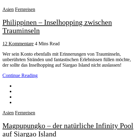
Asien
Fernreisen
Philippinen – Inselhopping zwischen
Trauminseln
12 Kommentare
4 Mins Read
Wer sein Konto ebenfalls mit Erinnerungen von Trauminseln,
unberührten Stränden und fantastischen Erlebnissen füllen möchte,
der sollte das Inselhopping auf Siargao Island nicht auslassen!
Continue Reading
Asien
Fernreisen
Magpupungko – der natürliche Infinity Pool
auf Siargao Island